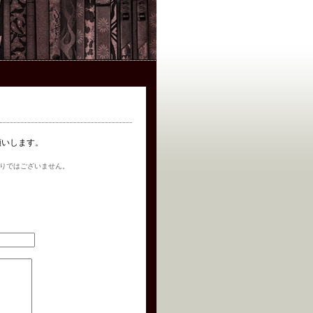
お願いします。
りではございません。