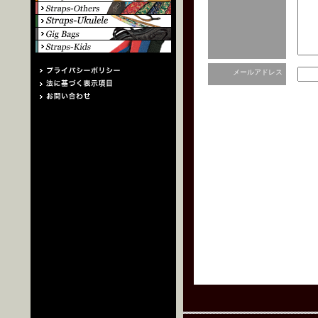
メールアドレス