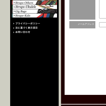
メールアドレス