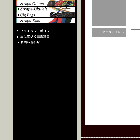
メールアドレス