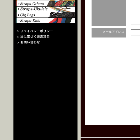
メールアドレス