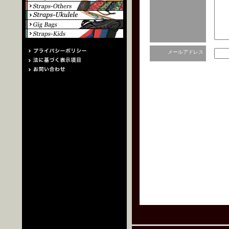
メールアドレス