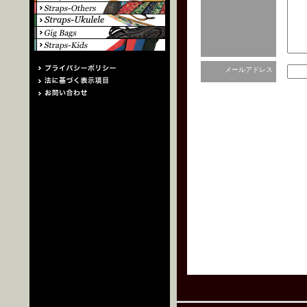
メールアドレス