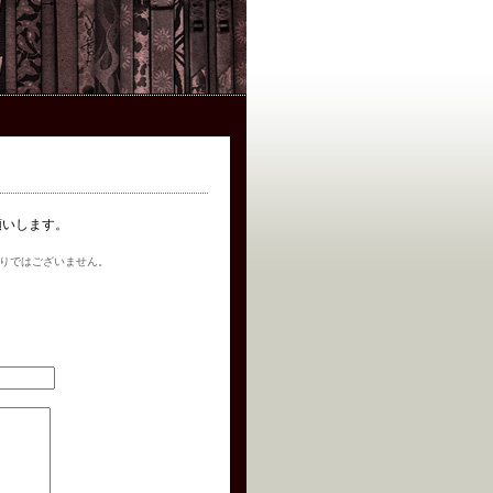
お願いします。
りではございません。