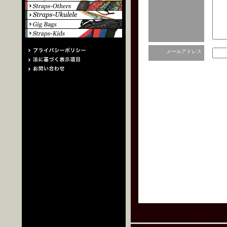
メールアドレス