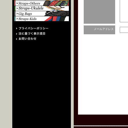
メールアドレス