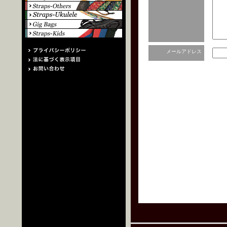
メールアドレス