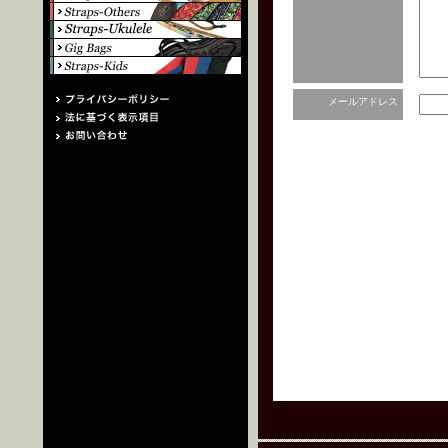
メールアドレス