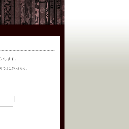
お願いします。
りではございません。