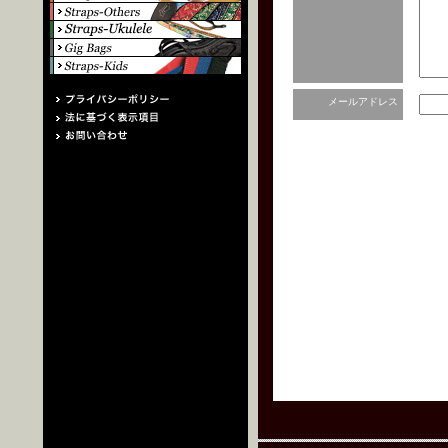
メールアドレス