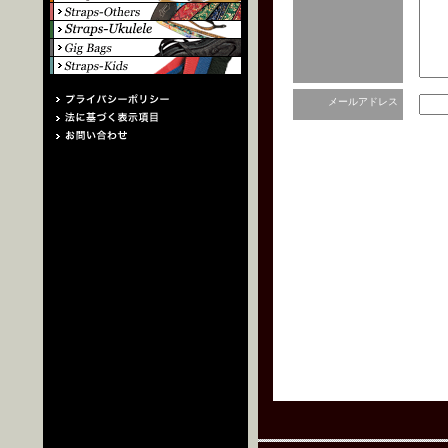
メールアドレス