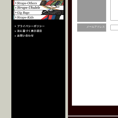
メールアドレス