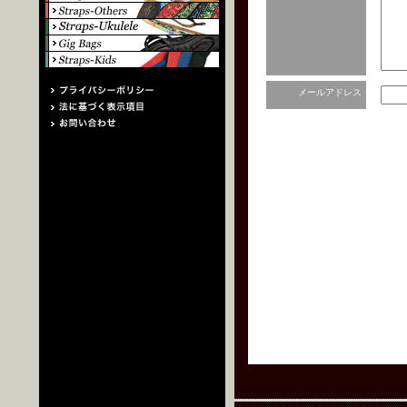
メールアドレス