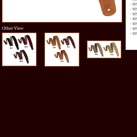
・MS
・MS
・MS
・MS
・MS
・MS
・MS